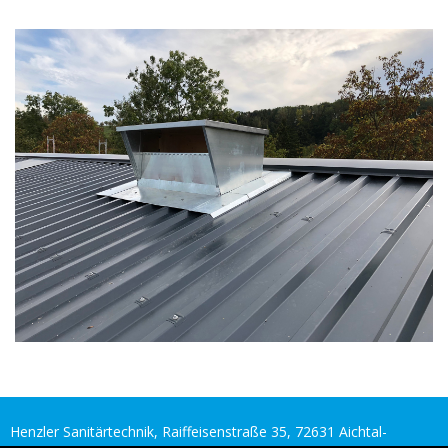
Henzler Sanitärtechnik, Raiffeisenstraße 35, 72631 Aichtal-