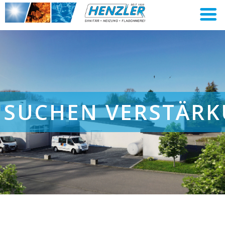
 SUCHEN VERSTÄR