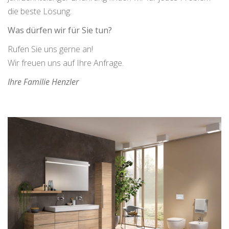
die beste Lösung.
Was dürfen wir für Sie tun?
Rufen Sie uns gerne an!
Wir freuen uns auf Ihre Anfrage.
Ihre Familie Henzler